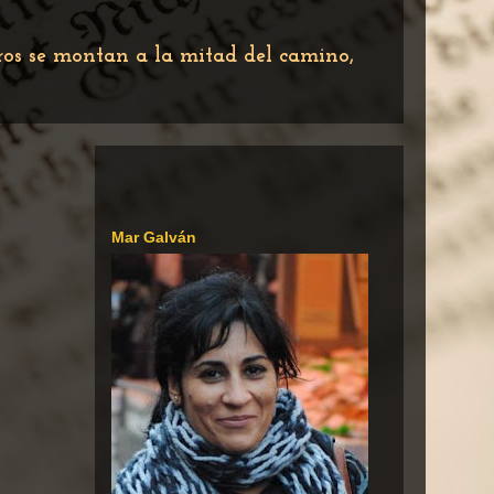
tros se montan a la mitad del camino,
Mar Galván