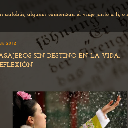
n autobús, algunos comienzan el viaje junto a ti, o
dic 2012
ASAJEROS SIN DESTINO EN LA VIDA.
EFLEXIÓN