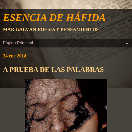
ESENCIA DE HÁFIDA
MAR GALVÁN-POESÍA Y PENSAMIENTOS
▼
24 ene 2014
A PRUEBA DE LAS PALABRAS