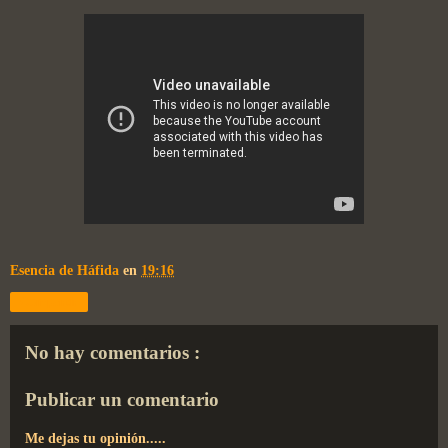
Esencia de Háfida
en
19:16
Compartir
No hay comentarios :
Publicar un comentario
Me dejas tu opinión.....