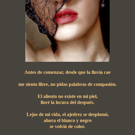
Antes de comenzar, desde que la lluvia cae
me siento libre, no pidas palabras de compasión.
El aliento no existe en mi piel,
lloré la locura del después.
Lejos de mi vida, el ajedrez se desplomó,
ahora el blanco y negro
se volvió de color.