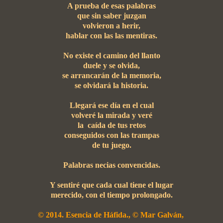
A prueba de esas palabras
que sin saber juzgan
volvieron a herir,
hablar con las las mentiras.
No existe el camino del llanto
duele y se olvida,
se arrancarán de la memoria,
se olvidará la historia.
Llegará ese día en el cual
volveré la mirada y veré
la caída de tus retos
conseguidos con las trampas
de tu juego.
Palabras necias convencidas.
Y sentiré que cada cual tiene el lugar
merecido, con el tiempo prolongado.
© 2014. Esencia de Háfida., © Mar Galván,