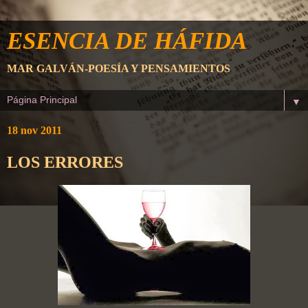
ESENCIA DE HÁFIDA
MAR GALVÁN-POESÍA Y PENSAMIENTOS
▼
18 nov 2011
LOS ERRORES