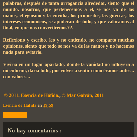
palabras, después de tanta arrogancia alrededor, siento que el
mundo, nosotros, que pertenecemos a él, se nos va de las
manos, el egoísmo y la envidia, los propósitos, las guerras, los
intereses económicos, se apoderan de todo, y que valoramos al
final, en que nos convertiremos??.
Reflexiono y escribo, leo y no entiendo, no comparto muchas
opiniones, siento que todo se nos va de las manos y no hacemos
nada para evitarlo.
Viviría en un lugar apartado, donde la vanidad no influyera a
mi entorno, daría todo, por volver a sentir como éramos antes...
con valores...
© 2011. Esencia de Háfida.
,
© Mar Galván, 2011
Esencia de Háfida
en
19:59
Compartir
No hay comentarios :