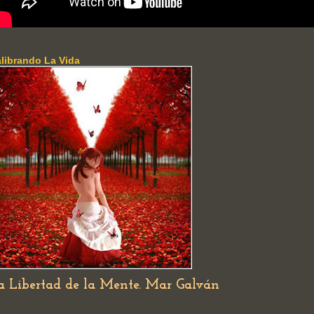
librando La Vida
a Libertad de la Mente. Mar Galván