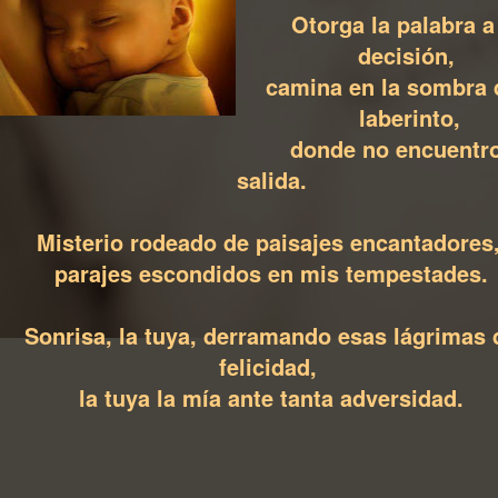
Otorga la palabra a
decisión,
camina en la sombra 
laberinto,
donde no encuentro
salida.
Misterio rodeado de paisajes encantadores
parajes escondidos en mis tempestades.
Sonrisa, la tuya, derramando esas lágrimas 
felicidad,
la tuya la mía ante tanta adversidad.