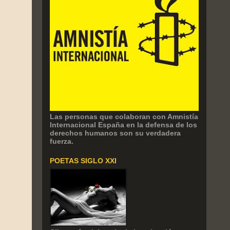
Las personas que colaboran con Amnistía
Internacional España en la defensa de los
derechos humanos son su verdadera
fuerza.
POETAS SIGLO XXI