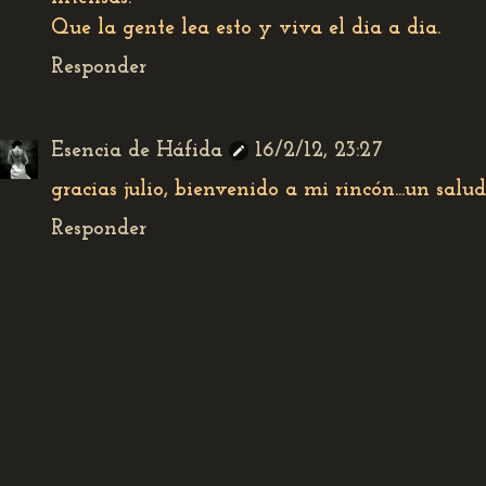
Que la gente lea esto y viva el dia a dia.
Responder
Esencia de Háfida
16/2/12, 23:27
gracias julio, bienvenido a mi rincón...un salu
Responder