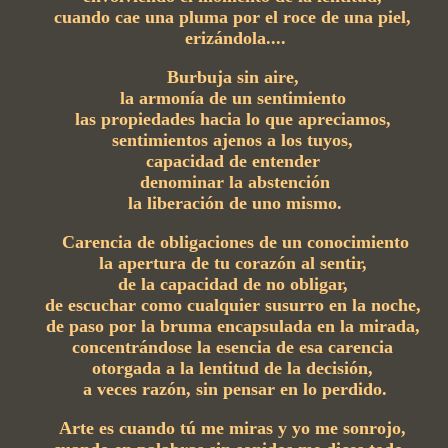
cuando cae una pluma por el roce de una piel,
erizándola....
Burbuja sin aire,
la armonía de un sentimiento
las propiedades hacia lo que apreciamos,
sentimientos ajenos a los tuyos,
capacidad de entender
denominar la abstención
la liberación de uno mismo.
Carencia de obligaciones de un conocimiento
la apertura de tu corazón al sentir,
de la capacidad de no obligar,
de escuchar como cualquier susurro en la noche,
de paso por la bruma encapsulada en la mirada,
concentrándose la esencia de esa carencia
otorgada a la lentitud de la decisión,
a veces razón, sin pensar en lo perdido.
Arte es cuando tú me miras y yo me sonrojo,