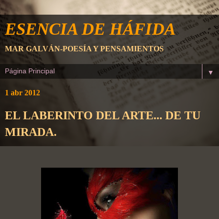
ESENCIA DE HÁFIDA
MAR GALVÁN-POESÍA Y PENSAMIENTOS
▼
1 abr 2012
EL LABERINTO DEL ARTE... DE TU
MIRADA.