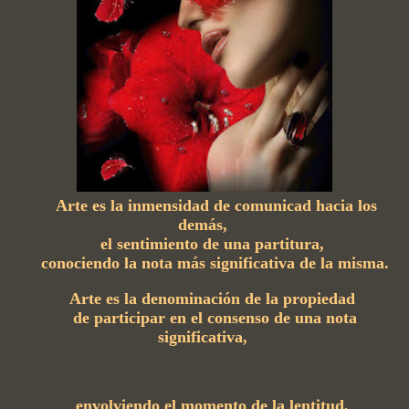
Arte es la inmensidad de comunicad hacia los
demás,
el sentimiento de una partitura,
conociendo la nota más significativa de la misma.
Arte es la denominación de la propiedad
de participar en el consenso de una nota
significativa,
envolviendo el momento de la lentitud,