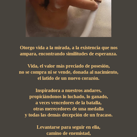
Otorgo vida a la mirada, a la existencia que nos
ampara, encontrando similitudes de esperanza.
Vida, el valor más preciado de posesión,
no se compra ni se vende, donada al nacimiento,
el latido de un nuevo corazón.
Inspiradora a nuestros andares,
propiciándonos lo luchado, lo ganado,
a veces vencedores de la batalla,
otras merecedores de una medalla
y todas las demás decepción de un fracaso.
Levantarse para seguir en ella,
camino de enemistad,