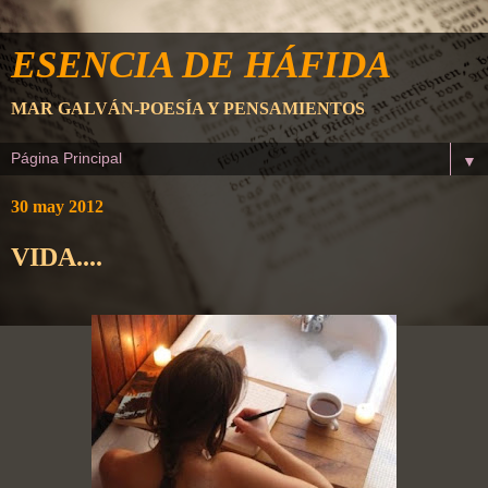
ESENCIA DE HÁFIDA
MAR GALVÁN-POESÍA Y PENSAMIENTOS
▼
30 may 2012
VIDA....