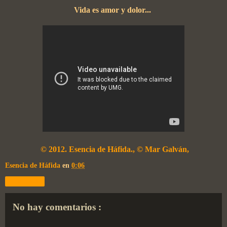
Vida es amor y dolor...
© 2012. Esencia de Háfida., © Mar Galván,
Esencia de Háfida
en
0:06
Compartir
No hay comentarios :