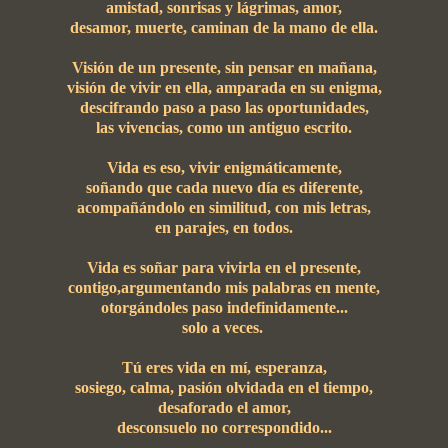
amistad, sonrisas y lágrimas, amor,
desamor, muerte, caminan de la mano de ella.
Visión de un presente, sin pensar en mañana,
visión de vivir en ella, amparada en su enigma,
descifrando paso a paso las oportunidades,
las vivencias, como un antiguo escrito.
Vida es eso, vivir enigmáticamente,
soñando que cada nuevo día es diferente,
acompañándolo en similitud, con mis letras,
en parajes, en todos.
Vida es soñar para vivirla en el presente,
contigo,argumentando mis palabras en mente,
otorgándoles paso indefinidamente...
solo a veces.
Tú eres vida en mí, esperanza,
sosiego, calma, pasión olvidada en el tiempo,
desaforado el amor,
desconsuelo no correspondido...