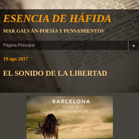
ESENCIA DE HÁFIDA
MAR GALVÁN-POESÍA Y PENSAMIENTOS
▼
19 ago 2017
EL SONIDO DE LA LIBERTAD