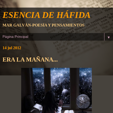
ESENCIA DE HÁFIDA
MAR GALVÁN-POESÍA Y PENSAMIENTOS
▼
14 jul 2012
ERA LA MAÑANA...