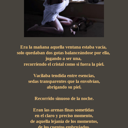
Era la mañana aquella ventana estaba vacía,
solo quedaban dos gotas balanceándose por ella,
jugando a ser una,
recorriendo el cristal como si fuera la piel.
Vacilaba tendida entre esencias,
sedas transparentes que la envolvían,
abrigando su piel.
Recorrido sinuoso de la noche.
Eran las arenas finas sometidas
en el claro y preciso momento,
de aquella lejanía de los momentos,
de los cuentos embrujados.