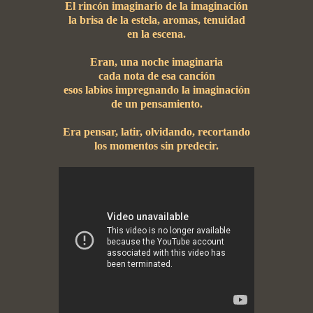
El rincón imaginario de la imaginación
la brisa de la estela, aromas, tenuidad
en la escena.
Eran, una noche imaginaria
cada nota de esa canción
esos labios impregnando la imaginación
de un pensamiento.
Era pensar, latir, olvidando, recortando
los momentos sin predecir.