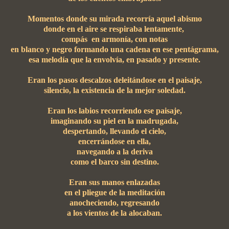
Momentos donde su mirada recorría aquel abismo
donde en el aire se respiraba lentamente,
compás en armonía, con notas
en blanco y negro formando una cadena en ese pentágrama,
esa melodía que la envolvía, en pasado y presente.
Eran los pasos descalzos deleitándose en el paisaje,
silencio, la existencia de la mejor soledad.
Eran los labios recorriendo ese paisaje,
imaginando su piel en la madrugada,
despertando, llevando el cielo,
encerrándose en ella,
navegando a la deriva
como el barco sin destino.
Eran sus manos enlazadas
en el pliegue de la meditación
anocheciendo, regresando
a los vientos de la alocaban.