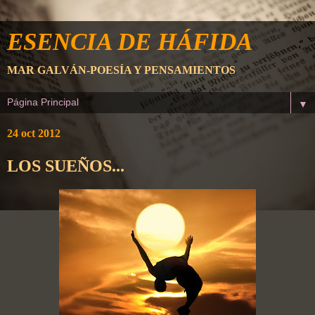
ESENCIA DE HÁFIDA
MAR GALVÁN-POESÍA Y PENSAMIENTOS
▼
24 oct 2012
LOS SUEÑOS...