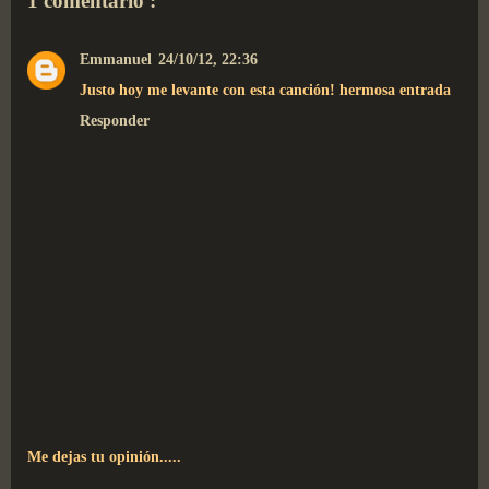
1 comentario :
Emmanuel
24/10/12, 22:36
Justo hoy me levante con esta canción! hermosa entrada
Responder
Me dejas tu opinión.....