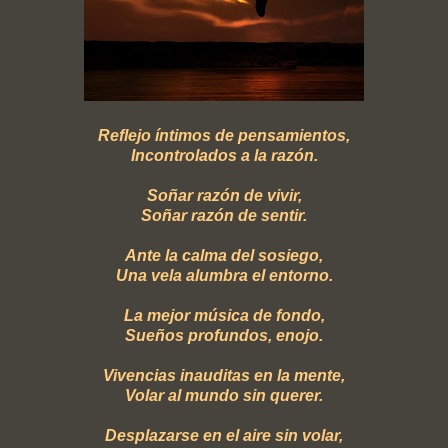
Reflejo íntimos de pensamientos,
Incontrolados a la razón.
Soñar razón de vivir,
Soñar razón de sentir.
Ante la calma del sosiego,
Una vela alumbra el entorno.
La mejor música de fondo,
Sueños profundos, enojo.
Vivencias inauditas en la mente,
Volar al mundo sin querer.
Desplazarse en el aire sin volar,