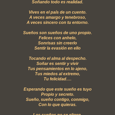
Soñando todo es realidad.
Vives en el país de un cuento.
A veces amargo y tenebroso,
A veces sincero con tu entorno.
Sueños son sueños de uno propio.
Felices con anhelo,
Sonrisas sin creerlo
Sentir la evasión en ello
Tocando el alma al despecho.
Soñar es sentir y vivir
Tus pensamientos en lo ajeno,
Tus miedos al extremo,
Tu felicidad….
Esperando que este sueño es tuyo
Propio y secreto.
Sueño, sueño contigo, conmigo,
Con lo que quieras.
Los sueños no se eligen,