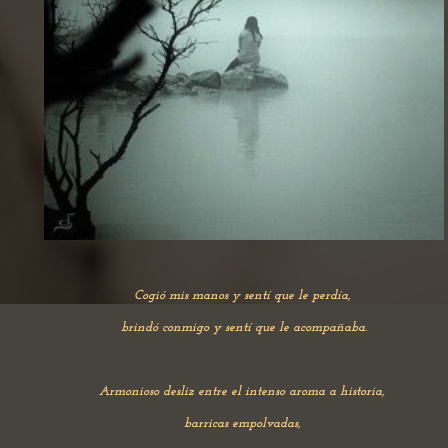
Cogió mis manos y sentí que le perdía,
brindó conmigo y sentí que le acompañaba.
Armonioso desliz entre el intenso aroma a historia,
barricas empolvadas,