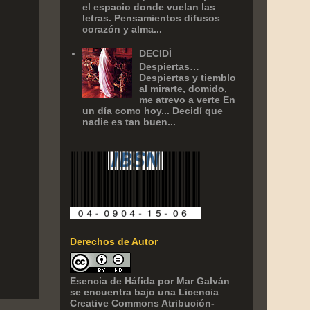
el espacio donde vuelan las
letras. Pensamientos difusos
corazón y alma...
DECIDÍ
Despiertas…
Despiertas y tiemblo
al mirarte, domido,
me atrevo a verte En
un día como hoy... Decidí que
nadie es tan buen...
Derechos de Autor
Esencia de Háfida
por
Mar Galván
se encuentra bajo una Licencia
Creative Commons Atribución-