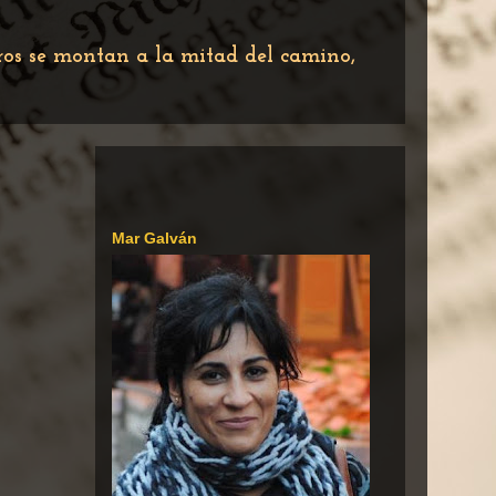
tros se montan a la mitad del camino,
Mar Galván