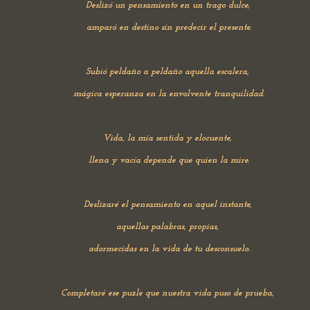
Deslizó un pensamiento en un trago dulce,
amparó en destino sin predecir el presente.
Subió peldaño a peldaño aquella escalera,
mágica esperanza en la envolvente tranquilidad.
Vida, la mía sentida y elocuente,
llena y vacía depende que quien la mire.
Deslizaré el pensamiento en aquel instante,
aquellas palabras, propias,
adormecidas en la vida de tu desconsuelo.
Completaré ese puzle que nuestra vida puso de prueba,