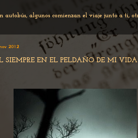
n autobús, algunos comienzan el viaje junto a ti, o
nov 2012
L SIEMPRE EN EL PELDAÑO DE MI VIDA