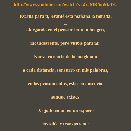
http://www.youtube.com/watch?v=4rJMR5mMaDU
Escrita para ti, levanté esta mañana la mirada,
...
otorgando en el pensamiento tu imagen,
incandescente, pero visible para mi.
Nueva carencia de lo imaginado
a cada distancia, concurro en mis palabras,
en los pensamientos, estás en ausencia,
aunque existes!
Alojado en un en un espacio
invisible y transparente