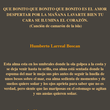
QUE BONITO QUE BONITO QUE BONITO ES EL AMOR
DESPERTAR POR LA MAÑANA LAVARTE BIEN TU
CARA SE ILUMINA EL CORAZÓN.
(Canción de camarón de la isla)
Humberto Larreal Boscan
Esta alma esta en los umbrales donde la ola golpea a la costa y
se deja venir hasta tu orilla, esa alma está sentada donde la
espuma del mar le moja sus pies antes de seguir la huella de
unos besos sobre el mar, esa alma sedienta de momentos y de
sueños quiere soñar y los ojos aprieta para saber que no es
verdad, pero siente que las mariposas en el estomago se agitan
y sus ansias quieren soñar.