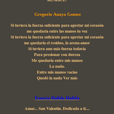
Gregorio Anaya Gomez
Si tuviera la fuerza suficiente para apretar mi corazón
me quedaría entre las manos tu voz
Si tuviera la fuerza suficiente para apretar mi corazón
me quedaría el residuo, la arena-amor
Si tuviera aun más fuerza todavía
Para presionar con dureza
Me quedaría entre mis manos
La nada.
Entre mis manos vacías
Quedó la nada Ver más
Esencia Hafida Hafida
Amar... San Valentin. Dedicada a ti....