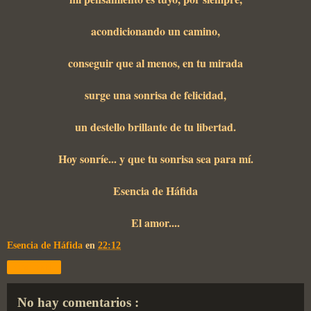
acondicionando un camino,
conseguir que al menos, en tu mirada
surge una sonrisa de felicidad,
un destello brillante de tu libertad.
Hoy sonríe... y que tu sonrisa sea para mí.
Esencia de Háfida
El amor....
Esencia de Háfida
en
22:12
Compartir
No hay comentarios :