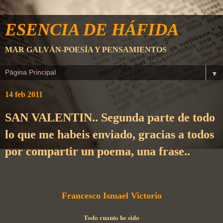
ESENCIA DE HÁFIDA
MAR GALVÁN-POESÍA Y PENSAMIENTOS
▼
14 feb 2011
SAN VALENTIN.. Segunda parte de todo
lo que me habeis enviado, gracias a todos
por compartir un poema, una frase..
Francesco Ismael Victorio
Todo cuanto he sido