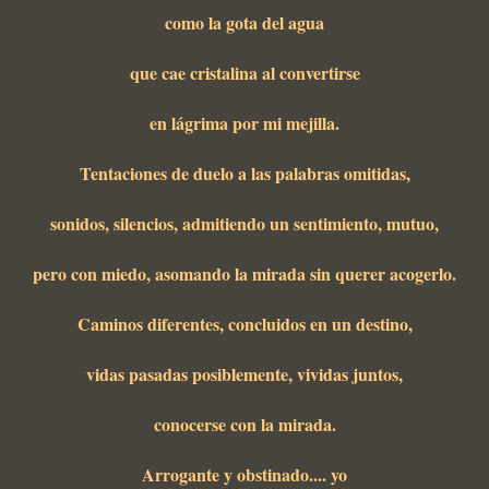
como la gota del agua
que cae cristalina al convertirse
en lágrima por mi mejilla.
Tentaciones de duelo a las palabras omitidas,
sonidos, silencios, admitiendo un sentimiento, mutuo,
pero con miedo, asomando la mirada sin querer acogerlo.
Caminos diferentes, concluidos en un destino,
vidas pasadas posiblemente, vividas juntos,
conocerse con la mirada.
Arrogante y obstinado.... yo