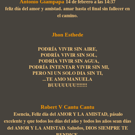
Antonio Giampapa
14 de febrero a las 14:37
feliz día del amor y amistad. amar hasta el final sin fallecer en
el camino.
Jhon Esthede
PODRÍA VIVIR SIN AIRE,
PODRÍA VIVIR SIN SOL,
PODRÍA VIVIR SIN AGUA,
PODRÍA INTENTAR VIVIR SIN MI,
PERO NI UN SOLO DIA SIN TI,
...
TE AMO MANUELA
BUUUUUUU!!!!!!!
Robert V Cantu Cantu
Esencia, Feliz día del AMOR Y LA AMISTAD, pásalo
excelente y que todos los días del año y todos los años sean días
del AMOR Y LA AMISTAD. Saludos, DIOS SIEMPRE TE
BENDICE.