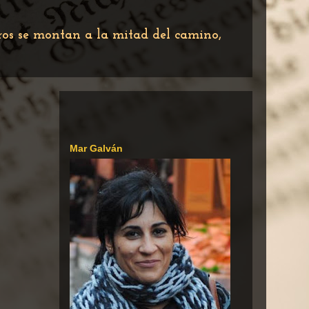
tros se montan a la mitad del camino,
Mar Galván