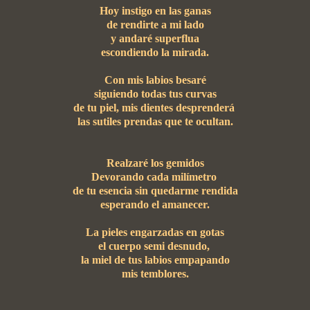
Hoy instigo en las ganas
de rendirte a mi lado
y andaré superflua
escondiendo la mirada.
Con mis labios besaré
siguiendo todas tus curvas
de tu piel, mis dientes desprenderá
las sutiles prendas que te ocultan.
Realzaré los gemidos
Devorando cada milímetro
de tu esencia sin quedarme rendida
esperando el amanecer.
La pieles engarzadas en gotas
el cuerpo semi desnudo,
la miel de tus labios empapando
mis temblores.