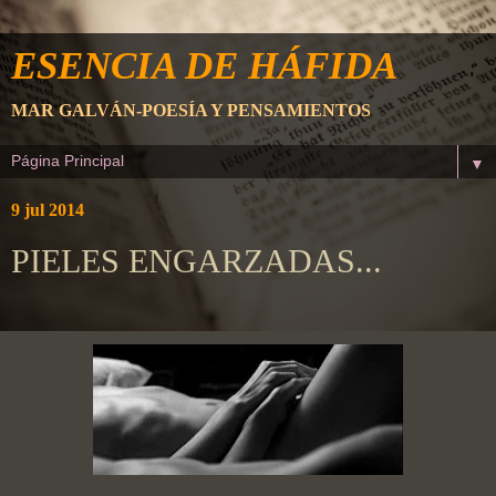
ESENCIA DE HÁFIDA
MAR GALVÁN-POESÍA Y PENSAMIENTOS
▼
9 jul 2014
PIELES ENGARZADAS...