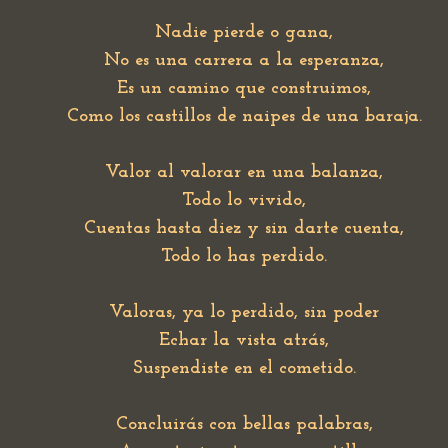
Nadie pierde o gana,
No es una carrera a la esperanza,
Es un camino que construimos,
Como los castillos de naipes de una baraja.
Valor al valorar en una balanza,
Todo lo vivido,
Cuentas hasta diez y sin darte cuenta,
Todo lo has perdido.
Valoras, ya lo perdido, sin poder
Echar la vista atrás,
Suspendiste en el cometido.
Concluirás con bellas palabras,