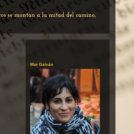
tros se montan a la mitad del camino,
Mar Galván