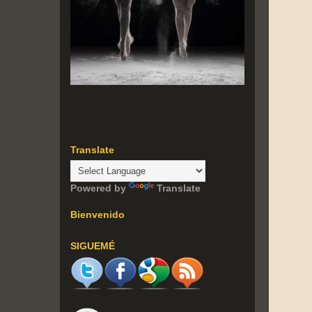
Translate
Powered by
Translate
Bienvenido
SIGUEMÉ