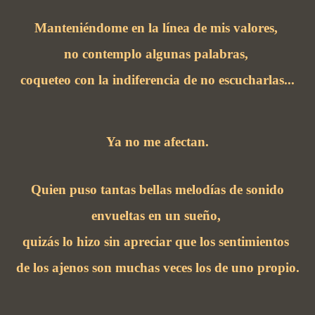
Manteniéndome en la línea de mis valores,
no contemplo algunas palabras,
coqueteo con la indiferencia de no escucharlas...
Ya no me afectan.
Quien puso tantas bellas melodías de sonido
envueltas en un sueño,
quizás lo hizo sin apreciar que los sentimientos
de los ajenos son muchas veces los de uno propio.