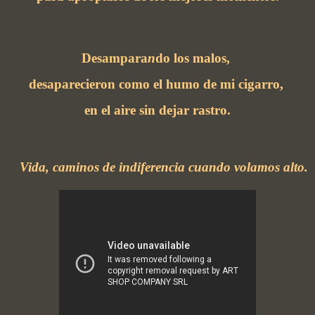
Desampara
n
do los malos,
desaparecieron como el humo de mi cigarro,
en el aire sin dejar rastro.
Vida, caminos de indiferencia cuando volamos alto.