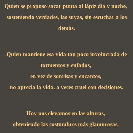
Quien se propuso sacar punta al lápiz día y noche,
sosteniendo verdades, las suyas, sin escuchar a los
demás.
Quien mantiene esa vida tan poco involucrada de
tormentos y enfados,
en vez de sonrisas y encantos,
no aprecia la vida, a veces cruel con decisiones.
Hoy nos elevamos en las alturas,
obteniendo las costumbres más glamurosas,