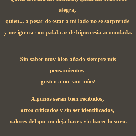
alegra,
quien... a pesar de estar a mi lado no se sorprende
y me ignora con palabras de hipocresía acumulada.
Sin saber muy bien añado siempre mis
pensamientos,
gusten o no, son míos!
Algunos serán bien recibidos,
otros criticados y sin ser identificados,
valores del que no deja hacer, sin hacer lo suyo.