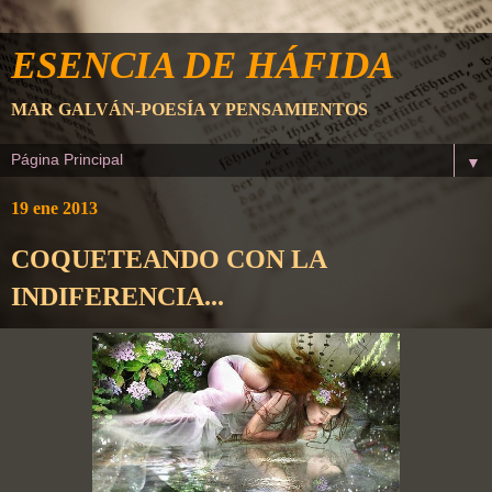
ESENCIA DE HÁFIDA
MAR GALVÁN-POESÍA Y PENSAMIENTOS
▼
19 ene 2013
COQUETEANDO CON LA
INDIFERENCIA...