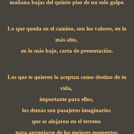
mañana bajas del quinto piso de un solo golpe.
Lo que queda en el camino, son los valores, en lo
más alto,
en lo más bajo, carta de presentación.
Los que te quieren lo aceptan como destino de tu
vida,
importante para ellos,
los demás son pasajeros imaginarios
que se alojaron en el terreno
para apropiarse de los mejores momentos.